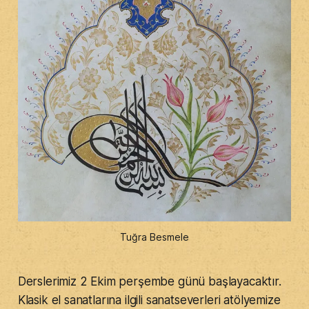
Tuğra Besmele
Derslerimiz 2 Ekim perşembe günü başlayacaktır.
Klasik el sanatlarına ilgili sanatseverleri atölyemize